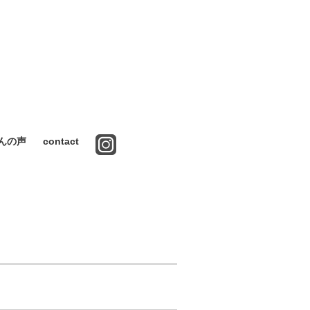
んの声
contact