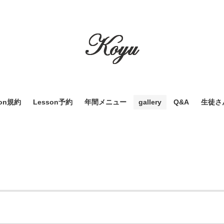
son規約
Lesson予約
年間メニュー
gallery
Q&A
生徒さ