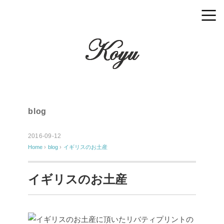
blog
2016-09-12
Home
›
blog
›
イギリスのお土産
イギリスのお土産