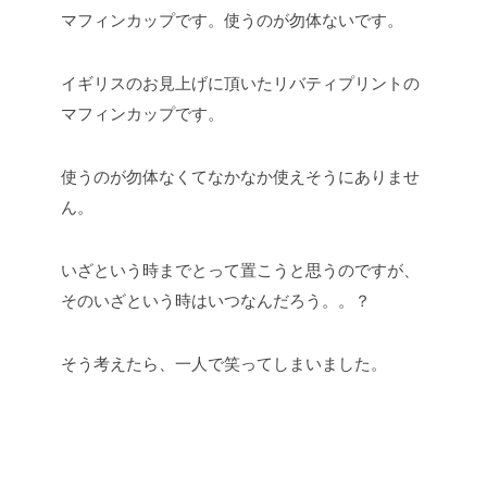
イギリスのお見上げに頂いたリバティプリントの
マフィンカップです。
使うのが勿体なくてなかなか使えそうにありませ
ん。
いざという時までとって置こうと思うのですが、
そのいざという時はいつなんだろう。。？
そう考えたら、一人で笑ってしまいました。