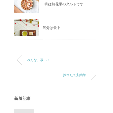
9月は無花果のタルトです
気分は最中
みんな、凄い！
採れたて安納芋
新着記事