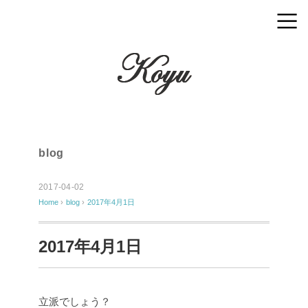
blog
2017-04-02
Home
›
blog
›
2017年4月1日
2017年4月1日
立派でしょう？