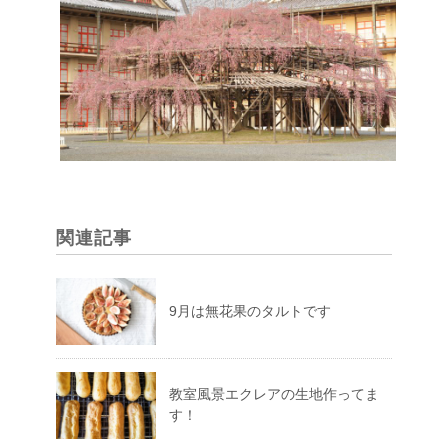
関連記事
9月は無花果のタルトです
教室風景エクレアの生地作ってま
す！