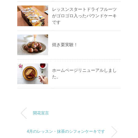
レッスンスタートドライフルーツ
がゴロゴロ入ったパウンドケーキ
です
焼き栗実験！
ホームページリニューアルしまし
た。
開花宣言
4月のレッスン・抹茶のシフォンケーキです