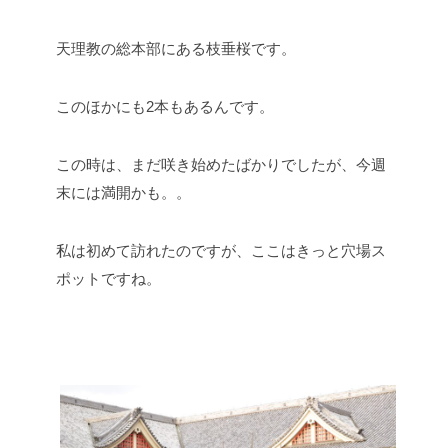
天理教の総本部にある枝垂桜です。
このほかにも2本もあるんです。
この時は、まだ咲き始めたばかりでしたが、今週
末には満開かも。。
私は初めて訪れたのですが、ここはきっと穴場ス
ポットですね。