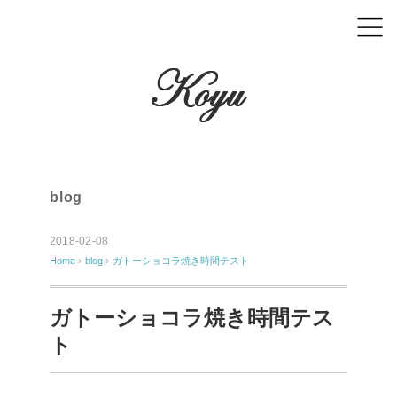
blog
2018-02-08
Home
›
blog
›
ガトーショコラ焼き時間テスト
ガトーショコラ焼き時間テス
ト