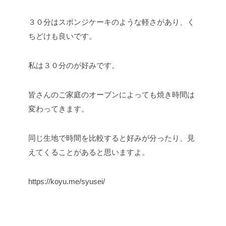
３０分はスポンジケーキのような軽さがあり、く
ちどけも良いです。
私は３０分のが好みです。
皆さんのご家庭のオーブンによっても焼き時間は
変わってきます。
同じ生地で時間を比較すると好みが分ったり、見
えてくることがあると思いますよ。
https://koyu.me/syusei/