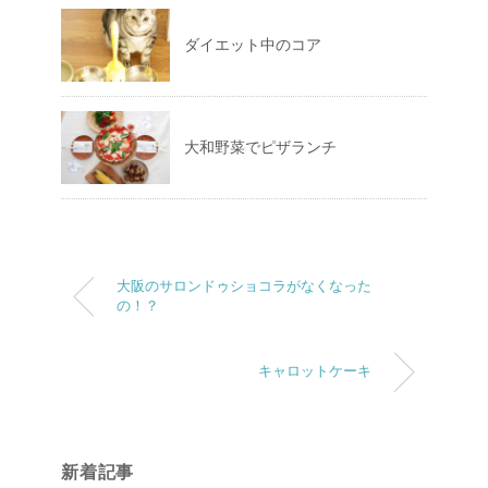
ダイエット中のコア
大和野菜でピザランチ
大阪のサロンドゥショコラがなくなった
の！？
キャロットケーキ
新着記事