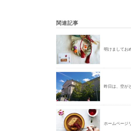
関連記事
明けましてお
昨日は、空が
ホームページ