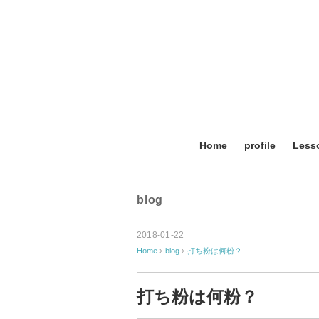
Home
profile
Les
blog
2018-01-22
Home
›
blog
›
打ち粉は何粉？
打ち粉は何粉？