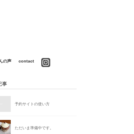
んの声
contact
記事
予約サイトの使い方
ただいま準備中です。