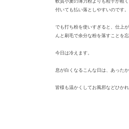
軟質小麦の薄力粉よりも粒子が粗く
付いても払い落としやすいのです。
でも打ち粉を使いすぎると、仕上が
んと刷毛で余分な粉を落すことを忘
今日は冷えます。
息が白くなるこんな日は、あったか
皆様も温かくしてお風邪などひかれ