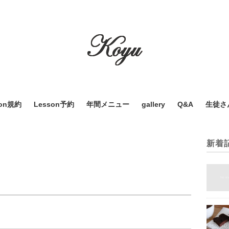
son規約
Lesson予約
年間メニュー
gallery
Q&A
生徒さ
新着