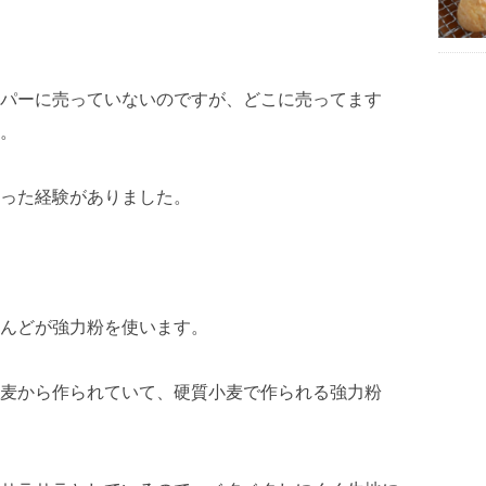
パーに売っていないのですが、どこに売ってます
。
った経験がありました。
んどが強力粉を使います。
麦から作られていて、硬質小麦で作られる強力粉