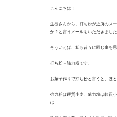
こんにちは！
生徒さんから、打ち粉が近所のスー
か？と言うメールをいただきました
そういえば、私も昔々に同じ事を思
打ち粉＝強力粉です。
お菓子作りで打ち粉と言うと、ほと
強力粉は硬質小麦、薄力粉は軟質小
は、